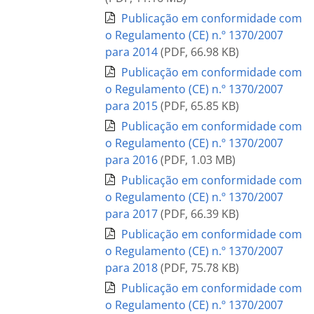
Publicação em conformidade com
o Regulamento (CE) n.º 1370/2007
para 2014
(
PDF
,
66.98 KB
)
Publicação em conformidade com
o Regulamento (CE) n.º 1370/2007
para 2015
(
PDF
,
65.85 KB
)
Publicação em conformidade com
o Regulamento (CE) n.º 1370/2007
para 2016
(
PDF
,
1.03 MB
)
Publicação em conformidade com
o Regulamento (CE) n.º 1370/2007
para 2017
(
PDF
,
66.39 KB
)
Publicação em conformidade com
o Regulamento (CE) n.º 1370/2007
para 2018
(
PDF
,
75.78 KB
)
Publicação em conformidade com
o Regulamento (CE) n.º 1370/2007