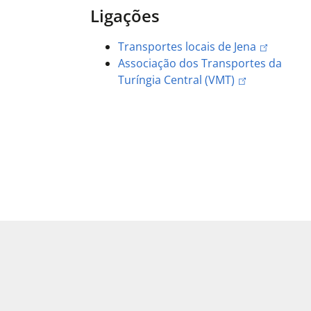
Ligações
Transportes locais de Jena
Associação dos Transportes da
Turíngia Central (VMT)