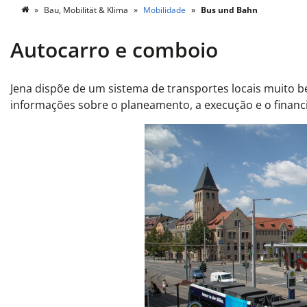
Bau, Mobilität & Klima
Mobilidade
Bus und Bahn
Autocarro e comboio
Jena dispõe de um sistema de transportes locais muito b
informações sobre o planeamento, a execução e o finan