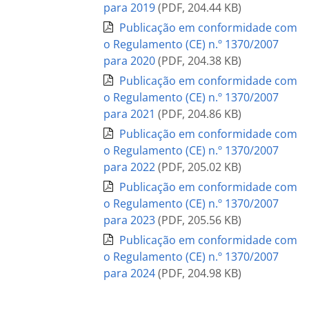
para 2019
(
PDF
,
204.44 KB
)
Publicação em conformidade com
o Regulamento (CE) n.º 1370/2007
para 2020
(
PDF
,
204.38 KB
)
Publicação em conformidade com
o Regulamento (CE) n.º 1370/2007
para 2021
(
PDF
,
204.86 KB
)
Publicação em conformidade com
o Regulamento (CE) n.º 1370/2007
para 2022
(
PDF
,
205.02 KB
)
Publicação em conformidade com
o Regulamento (CE) n.º 1370/2007
para 2023
(
PDF
,
205.56 KB
)
Publicação em conformidade com
o Regulamento (CE) n.º 1370/2007
para 2024
(
PDF
,
204.98 KB
)