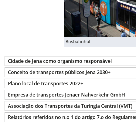
Busbahnhof
Cidade de Jena como organismo responsável
Conceito de transportes públicos Jena 2030+
Plano local de transportes 2022+
Empresa de transportes Jenaer Nahverkehr GmbH
Associação dos Transportes da Turíngia Central (VMT)
Relatórios referidos no n.o 1 do artigo 7.o do Regulame