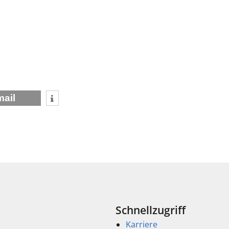
mail
Schnellzugriff
Karriere