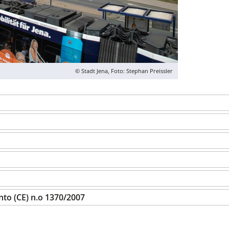
© Stadt Jena, Foto: Stephan Preissler
nto (CE) n.o 1370/2007