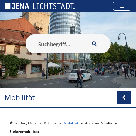
Cookie-Einstellungen
Mobilität
Bau, Mobilität & Klima
Mobilität
Auto und Straße
Elektromobilität