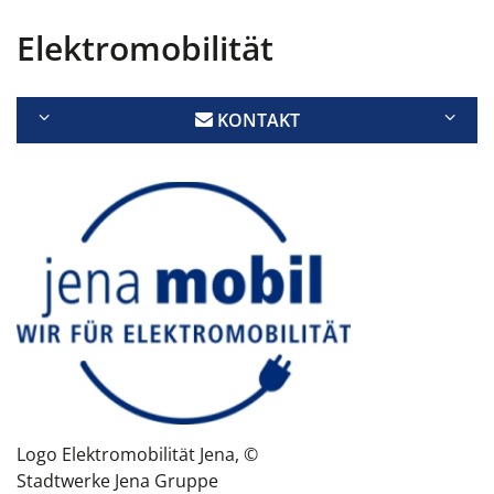
Elektromobilität
KONTAKT
Logo Elektromobilität Jena, ©
Stadtwerke Jena Gruppe