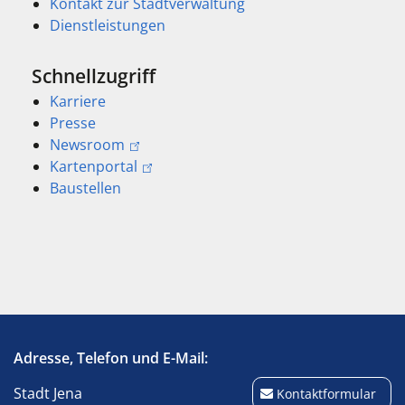
Kontakt zur Stadtverwaltung
Dienstleistungen
Schnellzugriff
Karriere
Presse
Newsroom
Kartenportal
Baustellen
Adresse, Telefon und E-Mail:
Stadt Jena
Kontaktformular