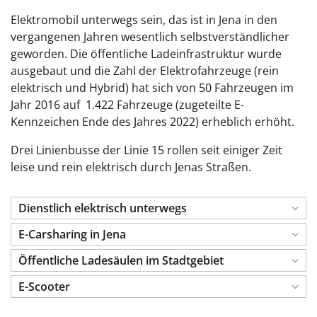
Elektromobil unterwegs sein, das ist in Jena in den
vergangenen Jahren wesentlich selbstverständlicher
geworden. Die öffentliche Ladeinfrastruktur wurde
ausgebaut und die Zahl der Elektrofahrzeuge (rein
elektrisch und Hybrid) hat sich von 50 Fahrzeugen im
Jahr 2016 auf 1.422 Fahrzeuge (zugeteilte E-
Kennzeichen Ende des Jahres 2022) erheblich erhöht.
Drei Linienbusse der Linie 15 rollen seit einiger Zeit
leise und rein elektrisch durch Jenas Straßen.
Dienstlich elektrisch unterwegs
E-Carsharing in Jena
Öffentliche Ladesäulen im Stadtgebiet
E-Scooter