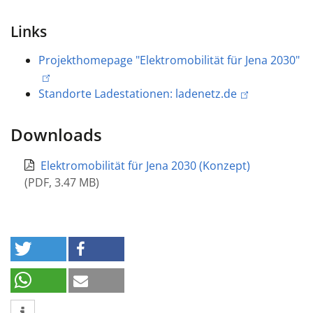
Links
Projekthomepage "Elektromobilität für Jena 2030"
Standorte Ladestationen: ladenetz.de
Downloads
Elektromobilität für Jena 2030 (Konzept)
(
PDF
,
3.47 MB
)