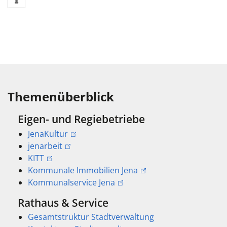
Themenüberblick
Eigen- und Regiebetriebe
JenaKultur
jenarbeit
KITT
Kommunale Immobilien Jena
Kommunalservice Jena
Rathaus & Service
Gesamtstruktur Stadtverwaltung