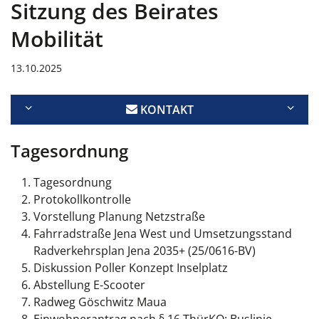
Sitzung des Beirates
Mobilität
13.10.2025
KONTAKT
Tagesordnung
Tagesordnung
Protokollkontrolle
Vorstellung Planung Netzstraße
Fahrradstraße Jena West und Umsetzungsstand
Radverkehrsplan Jena 2035+ (25/0616-BV)
Diskussion Poller Konzept Inselplatz
Abstellung E-Scooter
Radweg Göschwitz Maua