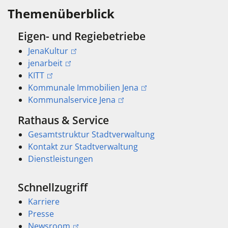
Themenüberblick
Eigen- und Regiebetriebe
JenaKultur
jenarbeit
KITT
Kommunale Immobilien Jena
Kommunalservice Jena
Rathaus & Service
Gesamtstruktur Stadtverwaltung
Kontakt zur Stadtverwaltung
Dienstleistungen
Schnellzugriff
Karriere
Presse
Newsroom