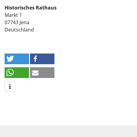
Historisches Rathaus
Markt 1
07743
Jena
Deutschland