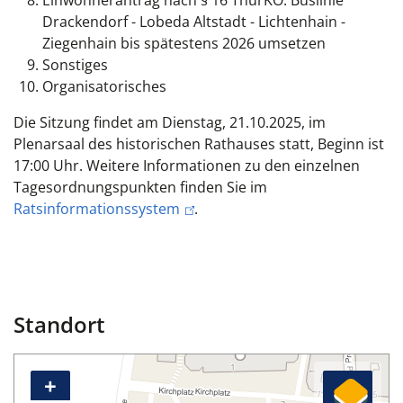
Einwohnerantrag nach § 16 ThürKO: Buslinie
Drackendorf - Lobeda Altstadt - Lichtenhain -
Ziegenhain bis spätestens 2026 umsetzen
Sonstiges
Organisatorisches
Die Sitzung findet am Dienstag, 21.10.2025, im
Plenarsaal des historischen Rathauses statt, Beginn ist
17:00 Uhr. Weitere Informationen zu den einzelnen
Tagesordnungspunkten finden Sie im
Ratsinformationssystem
.
Standort
+