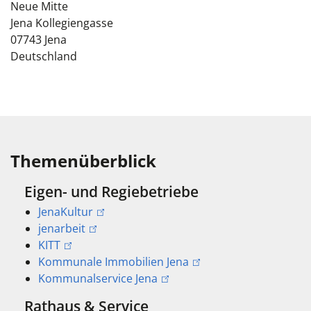
Neue Mitte
Jena Kollegiengasse
07743
Jena
Deutschland
Themenüberblick
Eigen- und Regiebetriebe
JenaKultur
jenarbeit
KITT
Kommunale Immobilien Jena
Kommunalservice Jena
Rathaus & Service