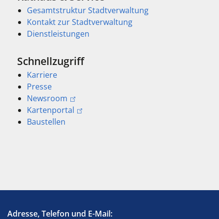
Gesamtstruktur Stadtverwaltung
Kontakt zur Stadtverwaltung
Dienstleistungen
Schnellzugriff
Karriere
Presse
Newsroom
Kartenportal
Baustellen
Adresse, Telefon und E-Mail: