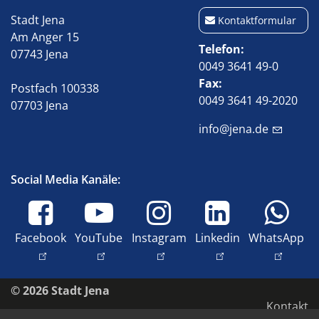
Stadt Jena
Kontaktformular
Am Anger 15
Telefon
07743 Jena
0049 3641 49-0
Fax
Postfach 100338
0049 3641 49-2020
07703 Jena
info@jena.de
Social Media Kanäle:
Facebook
YouTube
Instagram
Linkedin
WhatsApp
© 2026 Stadt Jena
Kontakt