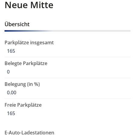
Neue Mitte
Übersicht
Parkplätze insgesamt
165
Belegte Parkplätze
0
Belegung (in %)
0.00
Freie Parkplätze
165
E-Auto-Ladestationen