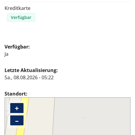
Kreditkarte
Verfügbar
Verfügbar
Ja
Letzte Aktualisierung
Sa., 08.08.2026 - 05:22
Standort
+
–