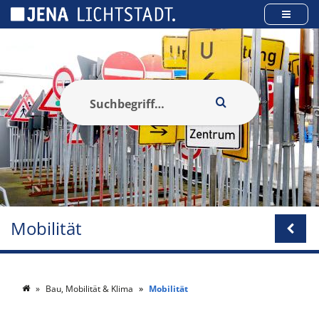
Cookie-Einstellungen
Mobilität
Bau, Mobilität & Klima
Mobilität