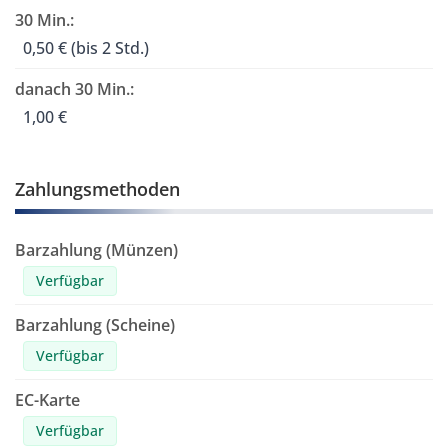
30 Min.:
0,50 € (bis
2 Std.
)
danach 30 Min.:
1,00 €
Zahlungsmethoden
Barzahlung (Münzen)
Verfügbar
Barzahlung (Scheine)
Verfügbar
EC-Karte
Verfügbar