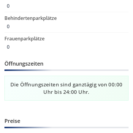
0
Behindertenparkplätze
0
Frauenparkplätze
0
Öffnungszeiten
Die Öffnungszeiten sind ganztägig von 00:00
Uhr bis 24:00 Uhr.
Preise